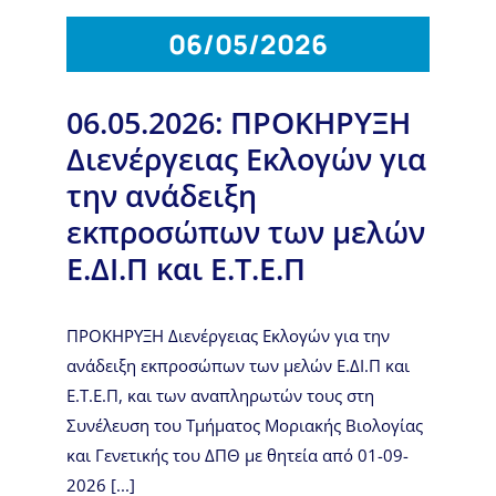
06/05/2026
06.05.2026: ΠΡΟΚΗΡΥΞΗ
Διενέργειας Εκλογών για
την ανάδειξη
εκπροσώπων των μελών
Ε.ΔΙ.Π και Ε.Τ.Ε.Π
ΠΡΟΚΗΡΥΞΗ Διενέργειας Εκλογών για την
ανάδειξη εκπροσώπων των μελών Ε.ΔΙ.Π και
Ε.Τ.Ε.Π, και των αναπληρωτών τους στη
Συνέλευση του Τμήματος Μοριακής Βιολογίας
και Γενετικής του ΔΠΘ με θητεία από 01-09-
2026 [...]