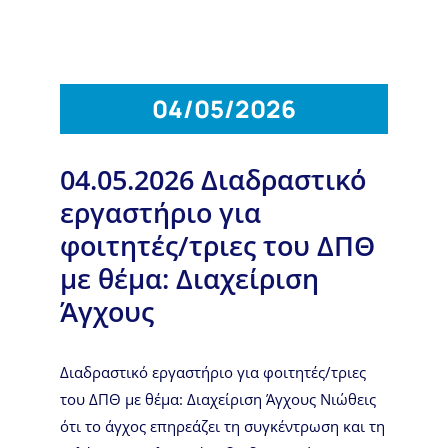
04/05/2026
04.05.2026 Διαδραστικό
εργαστήριο για
φοιτητές/τριες του ΔΠΘ
με θέμα: Διαχείριση
Άγχους
Διαδραστικό εργαστήριο για φοιτητές/τριες
του ΔΠΘ με θέμα: Διαχείριση Άγχους Νιώθεις
ότι το άγχος επηρεάζει τη συγκέντρωση και τη