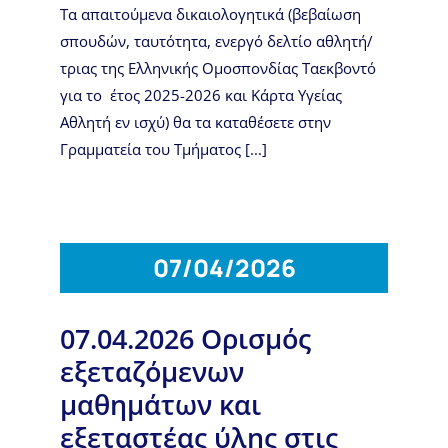
Τα απαιτούμενα δικαιολογητικά (βεβαίωση
σπουδών, ταυτότητα, ενεργό δελτίο αθλητή/
τριας της Ελληνικής Ομοσπονδίας Ταεκβοντό
για το έτος 2025-2026 και Κάρτα Υγείας
Αθλητή εν ισχύ) θα τα καταθέσετε στην
Γραμματεία του Τμήματος [...]
07/04/2026
07.04.2026 Ορισμός
εξεταζόμενων
μαθημάτων και
εξεταστέας ύλης στις