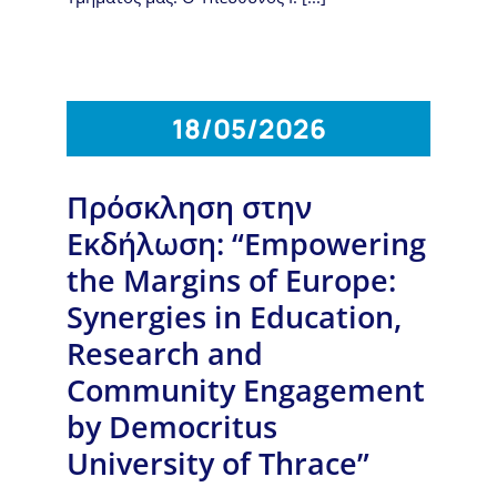
18/05/2026
Πρόσκληση στην
Εκδήλωση: “Empowering
the Margins of Europe:
Synergies in Education,
Research and
Community Engagement
by Democritus
University of Thrace”