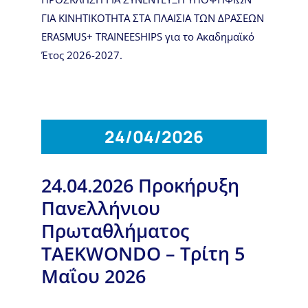
ΓΙΑ ΚΙΝΗΤΙΚΟΤΗΤΑ ΣΤΑ ΠΛΑΙΣΙΑ ΤΩΝ ΔΡΑΣΕΩΝ
ERASMUS+ TRAINEESHIPS για το Ακαδημαϊκό
Έτος 2026-2027.
24/04/2026
24.04.2026 Προκήρυξη
Πανελλήνιου
Πρωταθλήματος
TAEKWONDO – Τρίτη 5
Μαΐου 2026