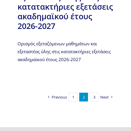
κατατακτήριες εξετάσεις
ακαδημαϊκού έτους
2026-2027
Ορισμός εξεταζόμενων μαθημάτων και
εξεταστέας ύλης στις κατατακτήριες εξετάσεις
ακαδημαϊκού έτους 2026-2027
Previous
1
2
3
Next