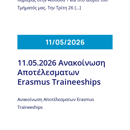
Τμήματός μας. Την Τρίτη 26 [...]
11/05/2026
11.05.2026 Ανακοίνωση
Αποτέλεσματων
Erasmus Traineeships
Ανακοίνωση Αποτέλεσματων Erasmus
Traineeships