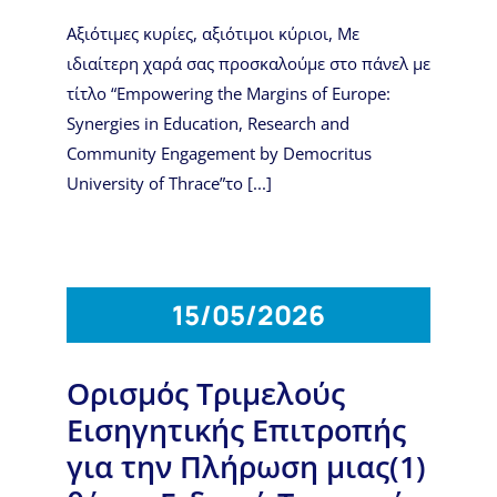
Αξιότιμες κυρίες, αξιότιμοι κύριοι, Με
ιδιαίτερη χαρά σας προσκαλούμε στο πάνελ με
τίτλο “Empowering the Margins of Europe:
Synergies in Education, Research and
Community Engagement by Democritus
University of Thrace”το [...]
15/05/2026
Ορισμός Τριμελούς
Εισηγητικής Επιτροπής
για την Πλήρωση μιας(1)