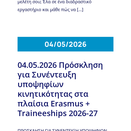
μελέτη σου; Έλα σε ένα διαδραστικό
εργαστήριο και μάθε πώς να [...]
04/05/2026
04.05.2026 Πρόσκληση
για Συνέντευξη
υποψηφίων
κινητικότητας στα
πλαίσια Erasmus +
Traineeships 2026-27
ΠΡΟΣΚΛΗΣΗ ΓΙΑ ΣΥΝΕΝΤΕΥΞΗ ΥΠΟΨΗΦΙΩΝ