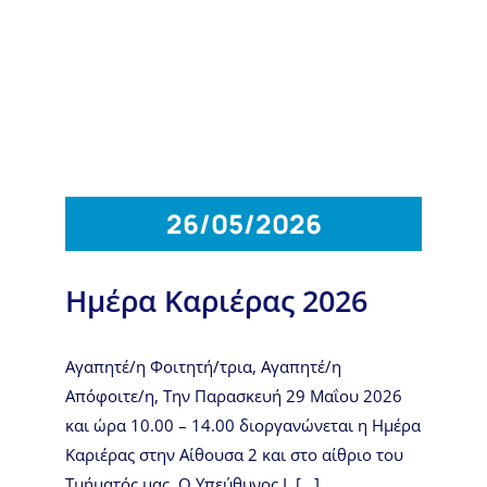
26/05/2026
Ημέρα Καριέρας 2026
Αγαπητέ/η Φοιτητή/τρια, Αγαπητέ/η
Απόφοιτε/η, Την Παρασκευή 29 Μαΐου 2026
και ώρα 10.00 – 14.00 διοργανώνεται η Ημέρα
Καριέρας στην Αίθουσα 2 και στο αίθριο του
Τμήματός μας. Ο Υπεύθυνος Ι. [...]