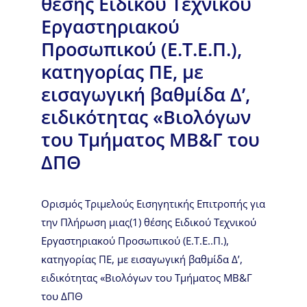
θέσης Ειδικού Τεχνικού
Εργαστηριακού
Προσωπικού (Ε.Τ.Ε.Π.),
κατηγορίας ΠΕ, με
εισαγωγική βαθμίδα Δ’,
ειδικότητας «Βιολόγων
του Τμήματος ΜΒ&Γ του
ΔΠΘ
Ορισμός Τριμελούς Εισηγητικής Επιτροπής για
την Πλήρωση μιας(1) θέσης Ειδικού Τεχνικού
Εργαστηριακού Προσωπικού (Ε.Τ.Ε..Π.),
κατηγορίας ΠΕ, με εισαγωγική βαθμίδα Δ’,
ειδικότητας «Βιολόγων του Τμήματος ΜΒ&Γ
του ΔΠΘ