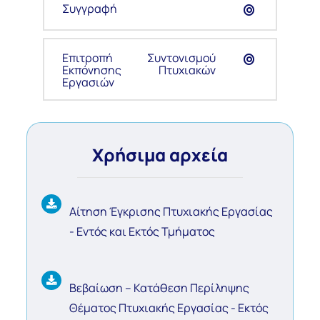
Συγγραφή
Επιτροπή Συντονισμού
Εκπόνησης Πτυχιακών
Εργασιών
Χρήσιμα αρχεία
Αίτηση Έγκρισης Πτυχιακής Εργασίας
- Εντός και Εκτός Τμήματος
Βεβαίωση – Κατάθεση Περίληψης
Θέματος Πτυχιακής Εργασίας - Εκτός