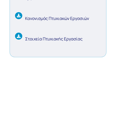
Κανονισμός Πτυχιακών Εργασιών
Στοιχεία Πτυχιακής Εργασίας