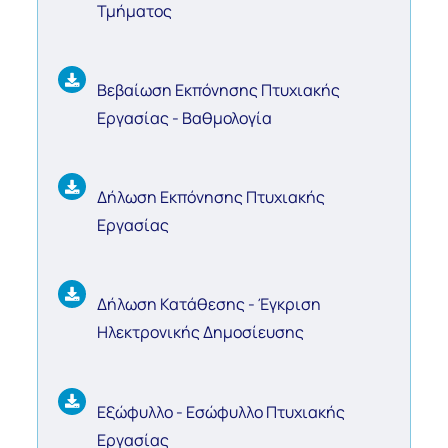
Τμήματος
Βεβαίωση Εκπόνησης Πτυχιακής
Εργασίας - Βαθμολογία
Δήλωση Εκπόνησης Πτυχιακής
Εργασίας
Δήλωση Κατάθεσης - Έγκριση
Ηλεκτρονικής Δημοσίευσης
Εξώφυλλο - Εσώφυλλο Πτυχιακής
Εργασίας