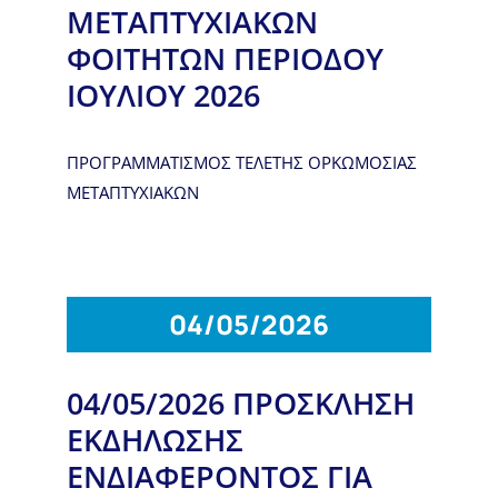
ΜΕΤΑΠΤΥΧΙΑΚΩΝ
ΦΟΙΤΗΤΩΝ ΠΕΡΙΟΔΟΥ
ΙΟΥΛΙΟΥ 2026
ΠΡΟΓΡΑΜΜΑΤΙΣΜΟΣ ΤΕΛΕΤΗΣ ΟΡΚΩΜΟΣΙΑΣ
ΜΕΤΑΠΤΥΧΙΑΚΩΝ
04/05/2026
04/05/2026 ΠΡΟΣΚΛΗΣΗ
ΕΚΔΗΛΩΣΗΣ
ΕΝΔΙΑΦΕΡΟΝΤΟΣ ΓΙΑ