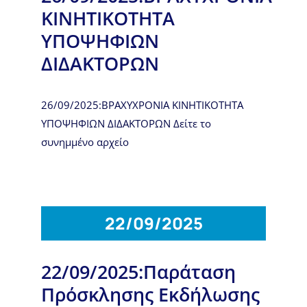
ΚΙΝΗΤΙΚΟΤΗΤΑ
ΥΠΟΨΗΦΙΩΝ
ΔΙΔΑΚΤΟΡΩΝ
26/09/2025:ΒΡΑΧΥΧΡΟΝΙΑ ΚΙΝΗΤΙΚΟΤΗΤΑ
ΥΠΟΨΗΦΙΩΝ ΔΙΔΑΚΤΟΡΩΝ Δείτε το
συνημμένο αρχείο
22/09/2025
22/09/2025:Παράταση
Πρόσκλησης Εκδήλωσης