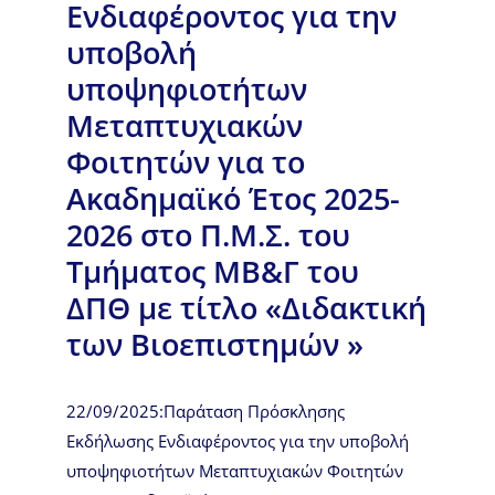
Ενδιαφέροντος για την
υποβολή
υποψηφιοτήτων
Μεταπτυχιακών
Φοιτητών για το
Ακαδημαϊκό Έτος 2025-
2026 στο Π.Μ.Σ. του
Τμήματος ΜΒ&Γ του
ΔΠΘ με τίτλο «Διδακτική
των Βιοεπιστημών »
22/09/2025:Παράταση Πρόσκλησης
Εκδήλωσης Ενδιαφέροντος για την υποβολή
υποψηφιοτήτων Μεταπτυχιακών Φοιτητών