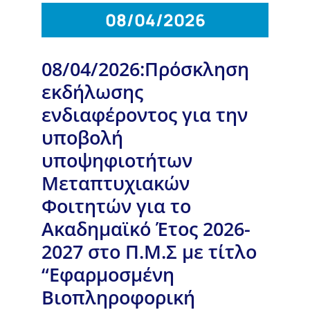
08/04/2026
08/04/2026:Πρόσκληση
εκδήλωσης
ενδιαφέροντος για την
υποβολή
υποψηφιοτήτων
Μεταπτυχιακών
Φοιτητών για το
Ακαδημαϊκό Έτος 2026-
2027 στο Π.Μ.Σ με τίτλο
“Εφαρμοσμένη
Βιοπληροφορική