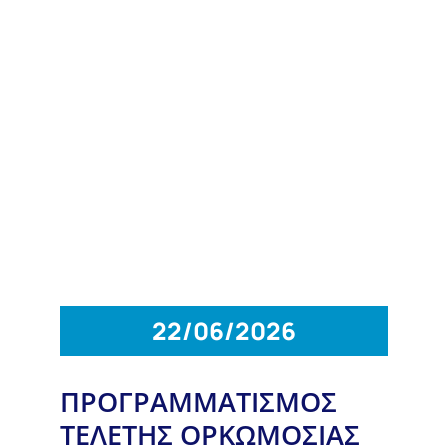
22/06/2026
ΠΡΟΓΡΑΜΜΑΤΙΣΜΟΣ
ΤΕΛΕΤΗΣ ΟΡΚΩΜΟΣΙΑΣ