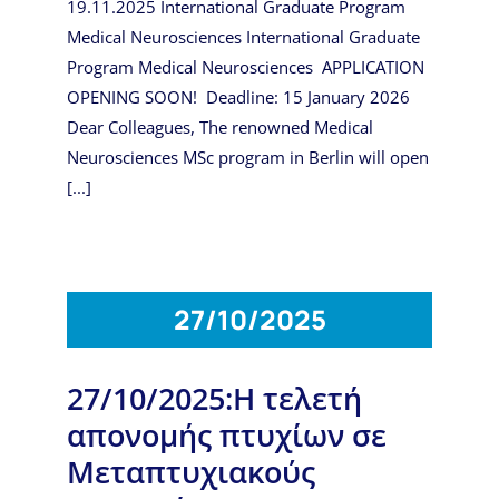
19.11.2025 International Graduate Program
Medical Neurosciences International Graduate
Program Medical Neurosciences APPLICATION
OPENING SOON! Deadline: 15 January 2026
Dear Colleagues, The renowned Medical
Neurosciences MSc program in Berlin will open
[...]
27/10/2025
27/10/2025:Η τελετή
απονομής πτυχίων σε
Μεταπτυχιακούς