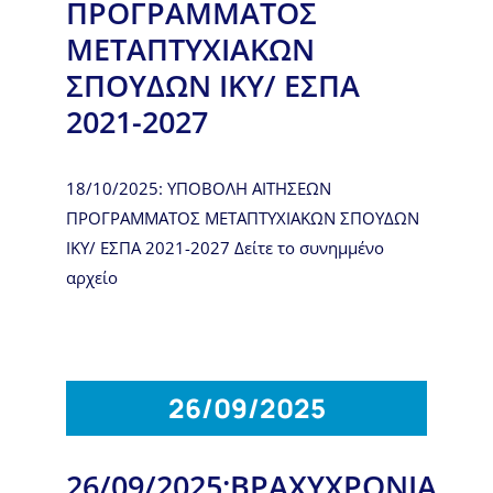
ΠΡΟΓΡΑΜΜΑΤΟΣ
ΜΕΤΑΠΤΥΧΙΑΚΩΝ
ΣΠΟΥΔΩΝ ΙΚΥ/ ΕΣΠΑ
2021-2027
18/10/2025: ΥΠΟΒΟΛΗ ΑΙΤΗΣΕΩΝ
ΠΡΟΓΡΑΜΜΑΤΟΣ ΜΕΤΑΠΤΥΧΙΑΚΩΝ ΣΠΟΥΔΩΝ
ΙΚΥ/ ΕΣΠΑ 2021-2027 Δείτε το συνημμένο
αρχείο
26/09/2025
26/09/2025:ΒΡΑΧΥΧΡΟΝΙΑ