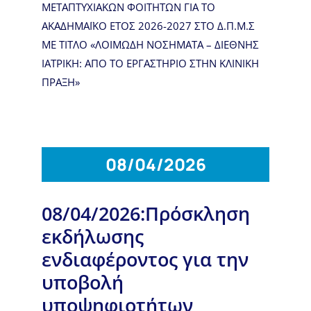
ΜΕΤΑΠΤΥΧΙΑΚΩΝ ΦΟΙΤΗΤΩΝ ΓΙΑ ΤΟ
ΑΚΑΔΗΜΑΪΚΟ ΕΤΟΣ 2026-2027 ΣΤΟ Δ.Π.Μ.Σ
ΜΕ ΤΙΤΛΟ «ΛΟΙΜΩΔΗ ΝΟΣΗΜΑΤΑ – ΔΙΕΘΝΗΣ
ΙΑΤΡΙΚΗ: ΑΠΟ ΤΟ ΕΡΓΑΣΤΗΡΙΟ ΣΤΗΝ ΚΛΙΝΙΚΗ
ΠΡΑΞΗ»
08/04/2026
08/04/2026:Πρόσκληση
εκδήλωσης
ενδιαφέροντος για την
υποβολή
υποψηφιοτήτων