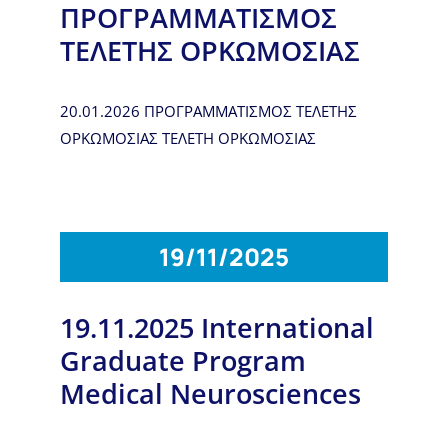
ΠΡΟΓΡΑΜΜΑΤΙΣΜΟΣ
ΤΕΛΕΤΗΣ ΟΡΚΩΜΟΣΙΑΣ
20.01.2026 ΠΡΟΓΡΑΜΜΑΤΙΣΜΟΣ ΤΕΛΕΤΗΣ
ΟΡΚΩΜΟΣΙΑΣ ΤΕΛΕΤΗ ΟΡΚΩΜΟΣΙΑΣ
19/11/2025
19.11.2025 International
Graduate Program
Medical Neurosciences