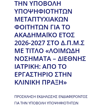
ΤΗΝ ΥΠΟΒΟΛΗ
ΥΠΟΨΗΦΙΟΤΗΤΩΝ
ΜΕΤΑΠΤΥΧΙΑΚΩΝ
ΦΟΙΤΗΤΩΝ ΓΙΑ ΤΟ
ΑΚΑΔΗΜΑΪΚΟ ΕΤΟΣ
2026-2027 ΣΤΟ Δ.Π.Μ.Σ
ΜΕ ΤΙΤΛΟ «ΛΟΙΜΩΔΗ
ΝΟΣΗΜΑΤΑ – ΔΙΕΘΝΗΣ
ΙΑΤΡΙΚΗ: ΑΠΟ ΤΟ
ΕΡΓΑΣΤΗΡΙΟ ΣΤΗΝ
ΚΛΙΝΙΚΗ ΠΡΑΞΗ»
ΠΡΟΣΚΛΗΣΗ ΕΚΔΗΛΩΣΗΣ ΕΝΔΙΑΦΕΡΟΝΤΟΣ
ΓΙΑ ΤΗΝ ΥΠΟΒΟΛΗ ΥΠΟΨΗΦΙΟΤΗΤΩΝ