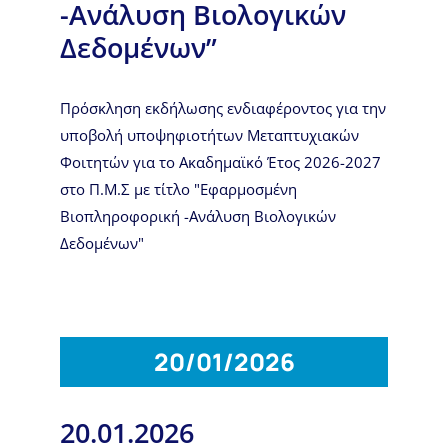
-Ανάλυση Βιολογικών
Δεδομένων”
Πρόσκληση εκδήλωσης ενδιαφέροντος για την
υποβολή υποψηφιοτήτων Μεταπτυχιακών
Φοιτητών για το Ακαδημαϊκό Έτος 2026-2027
στο Π.Μ.Σ με τίτλο "Εφαρμοσμένη
Βιοπληροφορική -Ανάλυση Βιολογικών
Δεδομένων"
20/01/2026
20.01.2026