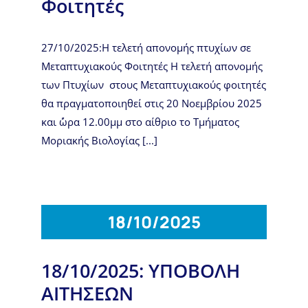
Φοιτητές
27/10/2025:Η τελετή απονομής πτυχίων σε
Μεταπτυχιακούς Φοιτητές Η τελετή απονομής
των Πτυχίων στους Μεταπτυχιακούς φοιτητές
θα πραγματοποιηθεί στις 20 Νοεμβρίου 2025
και ΄ώρα 12.00μμ στο αίθριο το Τμήματος
Μοριακής Βιολογίας [...]
18/10/2025
18/10/2025: ΥΠΟΒΟΛΗ
ΑΙΤΗΣΕΩΝ