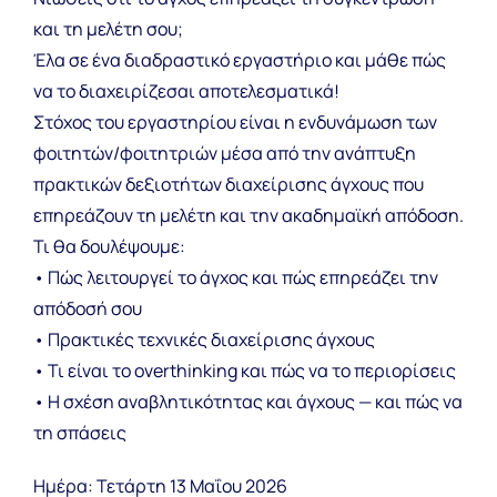
και τη μελέτη σου;
Έλα σε ένα διαδραστικό εργαστήριο και μάθε πώς
να το διαχειρίζεσαι αποτελεσματικά!
Στόχος του εργαστηρίου είναι η ενδυνάμωση των
φοιτητών/φοιτητριών μέσα από την ανάπτυξη
πρακτικών δεξιοτήτων διαχείρισης άγχους που
επηρεάζουν τη μελέτη και την ακαδημαϊκή απόδοση.
Τι θα δουλέψουμε:
• Πώς λειτουργεί το άγχος και πώς επηρεάζει την
απόδοσή σου
• Πρακτικές τεχνικές διαχείρισης άγχους
• Τι είναι το overthinking και πώς να το περιορίσεις
• Η σχέση αναβλητικότητας και άγχους — και πώς να
τη σπάσεις
Ημέρα: Τετάρτη 13 Μαΐου 2026